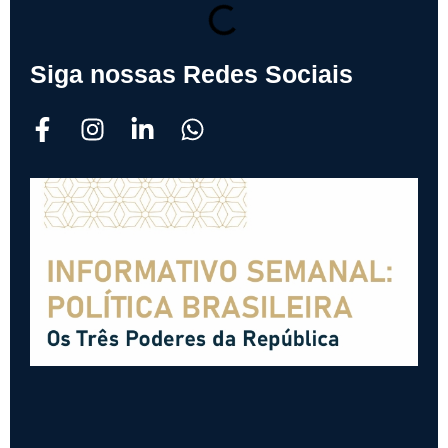
Siga nossas Redes Sociais