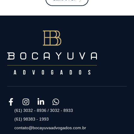
(61) 3032 - 8936 / 3032 - 8933
(61) 98383 - 1993
contato@bocayuvaadvogados.com.br