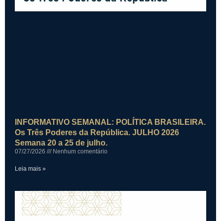
INFORMATIVO SEMANAL: POLÍTICA BRASILEIRA.
Os Três Poderes da República. JULHO 2026
Semana 20 a 25 de julho.
07/27/2026
Nenhum comentário
Leia mais »