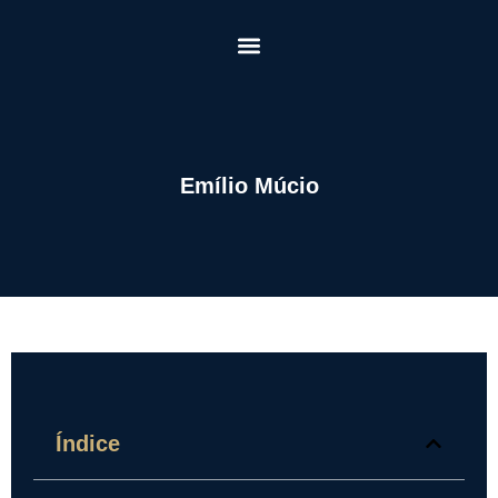
Emílio Múcio
Índice