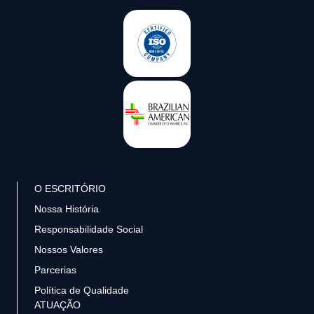
O ESCRITÓRIO
Nossa História
Responsabilidade Social
Nossos Valores
Parcerias
Política de Qualidade
ATUAÇÃO