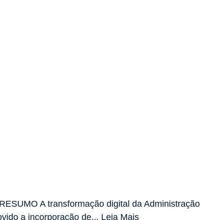
¹ RESUMO A transformação digital da Administração
ovido a incorporação de... Leia Mais