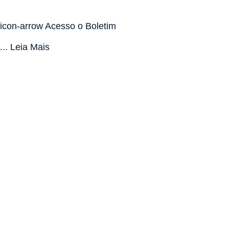
icon-arrow Acesso o Boletim
... Leia Mais