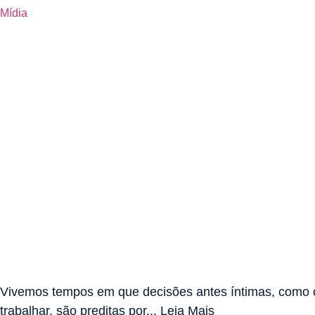
Mídia
Vivemos tempos em que decisões antes íntimas, como
trabalhar, são preditas por... Leia Mais