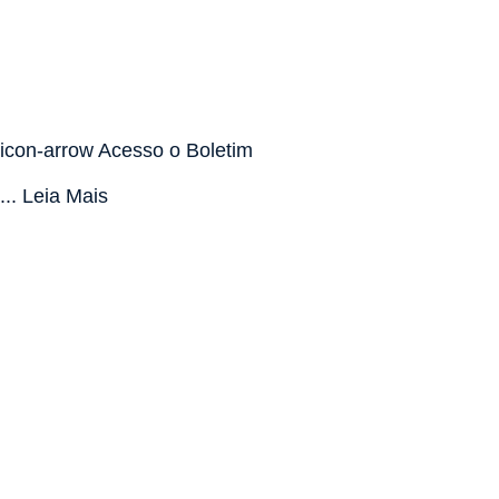
icon-arrow Acesso o Boletim
... Leia Mais