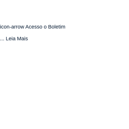
icon-arrow Acesso o Boletim
... Leia Mais