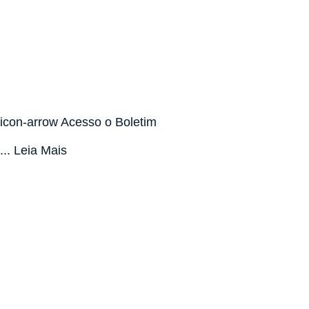
icon-arrow Acesso o Boletim
... Leia Mais