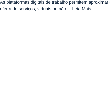
As plataformas digitais de trabalho permitem aproxima
oferta de serviços, virtuais ou não.... Leia Mais