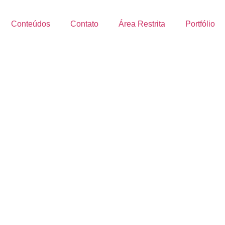
Conteúdos
Contato
Área Restrita
Portfólio