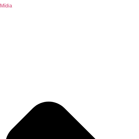
Mídia