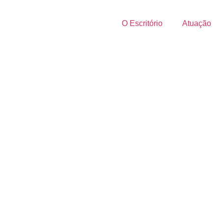
O Escritório
Atuação